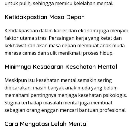
untuk pulih, sehingga memicu kelelahan mental.
Ketidakpastian Masa Depan
Ketidakpastian dalam karier dan ekonomi juga menjadi
faktor utama stres. Persaingan kerja yang ketat dan
kekhawatiran akan masa depan membuat anak muda
merasa cemas dan sulit menikmati proses hidup.
Minimnya Kesadaran Kesehatan Mental
Meskipun isu kesehatan mental semakin sering
dibicarakan, masih banyak anak muda yang belum
memahami pentingnya menjaga kesehatan psikologis.
Stigma terhadap masalah mental juga membuat
sebagian orang enggan mencari bantuan profesional.
Cara Mengatasi Lelah Mental