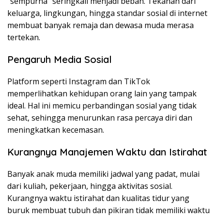
“sempurna” seringkali menjadi beban. Tekanan dari
keluarga, lingkungan, hingga standar sosial di internet
membuat banyak remaja dan dewasa muda merasa
tertekan.
Pengaruh Media Sosial
Platform seperti Instagram dan TikTok
memperlihatkan kehidupan orang lain yang tampak
ideal. Hal ini memicu perbandingan sosial yang tidak
sehat, sehingga menurunkan rasa percaya diri dan
meningkatkan kecemasan.
Kurangnya Manajemen Waktu dan Istirahat
Banyak anak muda memiliki jadwal yang padat, mulai
dari kuliah, pekerjaan, hingga aktivitas sosial.
Kurangnya waktu istirahat dan kualitas tidur yang
buruk membuat tubuh dan pikiran tidak memiliki waktu