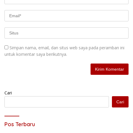
Simpan nama, email, dan situs web saya pada peramban ini
untuk komentar saya berikutnya.
Cari
Cari
Pos Terbaru