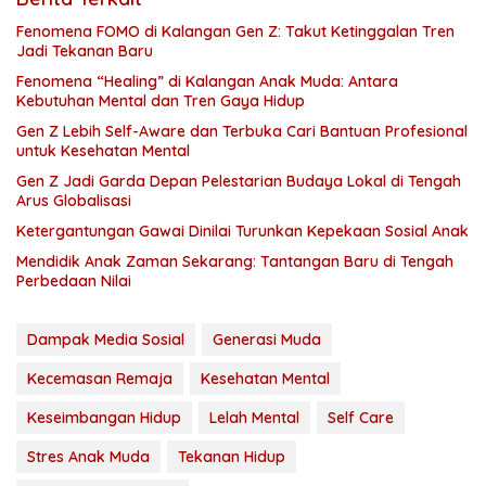
Fenomena FOMO di Kalangan Gen Z: Takut Ketinggalan Tren
Jadi Tekanan Baru
Fenomena “Healing” di Kalangan Anak Muda: Antara
Kebutuhan Mental dan Tren Gaya Hidup
Gen Z Lebih Self-Aware dan Terbuka Cari Bantuan Profesional
untuk Kesehatan Mental
Gen Z Jadi Garda Depan Pelestarian Budaya Lokal di Tengah
Arus Globalisasi
Ketergantungan Gawai Dinilai Turunkan Kepekaan Sosial Anak
Mendidik Anak Zaman Sekarang: Tantangan Baru di Tengah
Perbedaan Nilai
Dampak Media Sosial
Generasi Muda
Kecemasan Remaja
Kesehatan Mental
Keseimbangan Hidup
Lelah Mental
Self Care
Stres Anak Muda
Tekanan Hidup