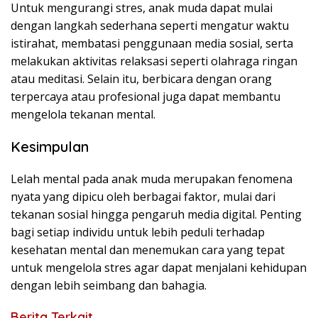
Untuk mengurangi stres, anak muda dapat mulai
dengan langkah sederhana seperti mengatur waktu
istirahat, membatasi penggunaan media sosial, serta
melakukan aktivitas relaksasi seperti olahraga ringan
atau meditasi. Selain itu, berbicara dengan orang
terpercaya atau profesional juga dapat membantu
mengelola tekanan mental.
Kesimpulan
Lelah mental pada anak muda merupakan fenomena
nyata yang dipicu oleh berbagai faktor, mulai dari
tekanan sosial hingga pengaruh media digital. Penting
bagi setiap individu untuk lebih peduli terhadap
kesehatan mental dan menemukan cara yang tepat
untuk mengelola stres agar dapat menjalani kehidupan
dengan lebih seimbang dan bahagia.
Berita Terkait