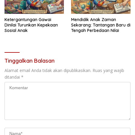
Ketergantungan Gawai
Mendidik Anak Zaman
Dinilai Turunkan Kepekaan
Sekarang: Tantangan Baru di
Sosial Anak
Tengah Perbedaan Nilai
Tinggalkan Balasan
Alamat email Anda tidak akan dipublikasikan.
Ruas yang wajib
ditandai
*