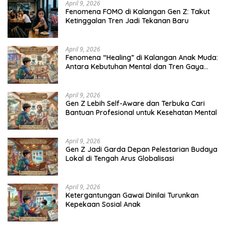
April 9, 2026
Fenomena FOMO di Kalangan Gen Z: Takut
Ketinggalan Tren Jadi Tekanan Baru
April 9, 2026
Fenomena “Healing” di Kalangan Anak Muda:
Antara Kebutuhan Mental dan Tren Gaya
Hidup
April 9, 2026
Gen Z Lebih Self-Aware dan Terbuka Cari
Bantuan Profesional untuk Kesehatan Mental
April 9, 2026
Gen Z Jadi Garda Depan Pelestarian Budaya
Lokal di Tengah Arus Globalisasi
April 9, 2026
Ketergantungan Gawai Dinilai Turunkan
Kepekaan Sosial Anak