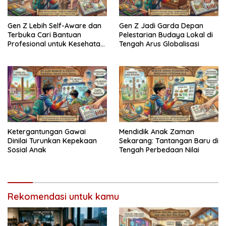
Gen Z Lebih Self-Aware dan
Gen Z Jadi Garda Depan
Terbuka Cari Bantuan
Pelestarian Budaya Lokal di
Profesional untuk Kesehatan
Tengah Arus Globalisasi
Mental
Ketergantungan Gawai
Mendidik Anak Zaman
Dinilai Turunkan Kepekaan
Sekarang: Tantangan Baru di
Sosial Anak
Tengah Perbedaan Nilai
Rekomendasi untuk kamu