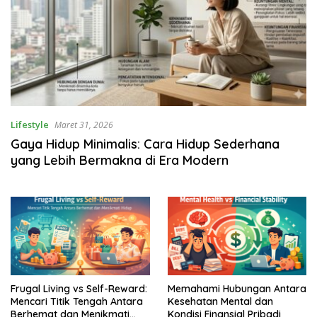
Lifestyle
Maret 31, 2026
Gaya Hidup Minimalis: Cara Hidup Sederhana
yang Lebih Bermakna di Era Modern
Frugal Living vs Self-Reward:
Memahami Hubungan Antara
Mencari Titik Tengah Antara
Kesehatan Mental dan
Berhemat dan Menikmati
Kondisi Finansial Pribadi