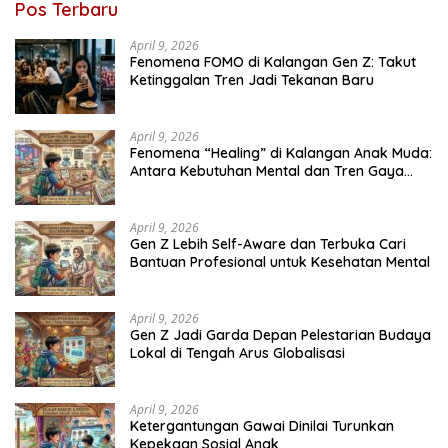
Pos Terbaru
April 9, 2026
Fenomena FOMO di Kalangan Gen Z: Takut
Ketinggalan Tren Jadi Tekanan Baru
April 9, 2026
Fenomena “Healing” di Kalangan Anak Muda:
Antara Kebutuhan Mental dan Tren Gaya
Hidup
April 9, 2026
Gen Z Lebih Self-Aware dan Terbuka Cari
Bantuan Profesional untuk Kesehatan Mental
April 9, 2026
Gen Z Jadi Garda Depan Pelestarian Budaya
Lokal di Tengah Arus Globalisasi
April 9, 2026
Ketergantungan Gawai Dinilai Turunkan
Kepekaan Sosial Anak