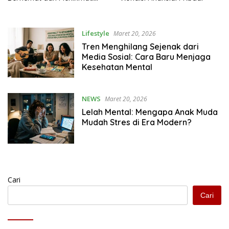
Hidup
Lifestyle
Maret 20, 2026
Tren Menghilang Sejenak dari
Media Sosial: Cara Baru Menjaga
Kesehatan Mental
NEWS
Maret 20, 2026
Lelah Mental: Mengapa Anak Muda
Mudah Stres di Era Modern?
Cari
Cari