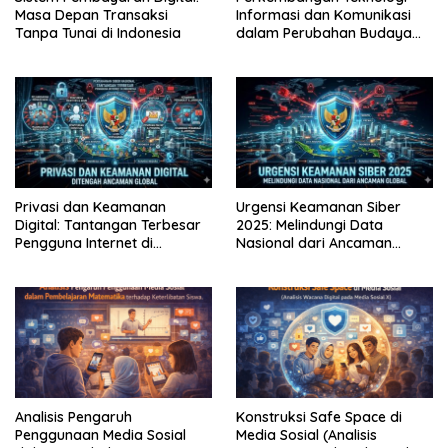
Masa Depan Transaksi
Informasi dan Komunikasi
Tanpa Tunai di Indonesia
dalam Perubahan Budaya
Masyarakat
Privasi dan Keamanan
Urgensi Keamanan Siber
Digital: Tantangan Terbesar
2025: Melindungi Data
Pengguna Internet di
Nasional dari Ancaman
Indonesia
Global
Analisis Pengaruh
Konstruksi Safe Space di
Penggunaan Media Sosial
Media Sosial (Analisis