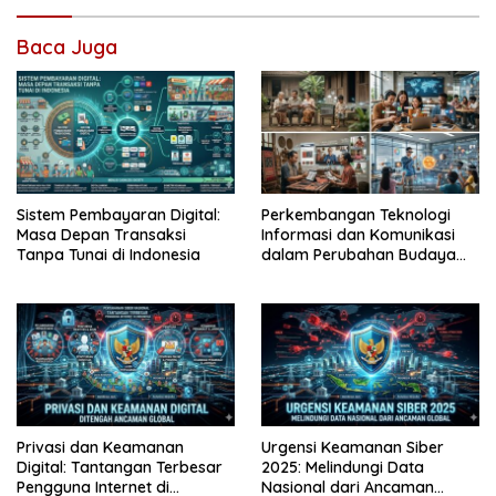
Baca Juga
Sistem Pembayaran Digital:
Perkembangan Teknologi
Masa Depan Transaksi
Informasi dan Komunikasi
Tanpa Tunai di Indonesia
dalam Perubahan Budaya
Masyarakat
Privasi dan Keamanan
Urgensi Keamanan Siber
Digital: Tantangan Terbesar
2025: Melindungi Data
Pengguna Internet di
Nasional dari Ancaman