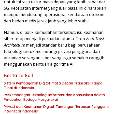
untuk infrastruktur masa depan yang lebih cepat dari
5G. Kecepatan internet yang luar biasa ini diharapkan
mampu mendukung operasional kendaraan otonom
dan bedah medis jarak jauh yang lebih stabil.
Namun, di balik kemudahan tersebut, isu keamanan
siber tetap menjadi perhatian utama. Tren
Zero Trust
Architecture
menjadi standar baru bagi perusahaan
teknologi untuk melindungi privasi pengguna dari
ancaman serangan siber yang juga semakin canggih
menggunakan bantuan algoritma AI.
Berita Terkait
Sistem Pembayaran Digital: Masa Depan Transaksi Tanpa
Tunai di Indonesia
Perkembangan Teknologi Informasi dan Komunikasi dalam
Perubahan Budaya Masyarakat
Privasi dan Keamanan Digital: Tantangan Terbesar Pengguna
Internet di Indonesia