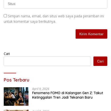
Simpan nama, email, dan situs web saya pada peramban ini
untuk komentar saya berikutnya.
Cari
Cari
Pos Terbaru
April 9, 2026
Fenomena FOMO di Kalangan Gen Z: Takut
Ketinggalan Tren Jadi Tekanan Baru