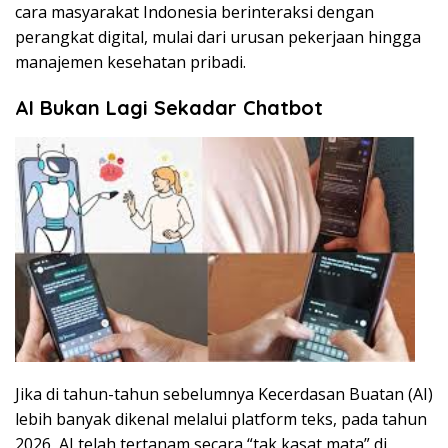
cara masyarakat Indonesia berinteraksi dengan
perangkat digital, mulai dari urusan pekerjaan hingga
manajemen kesehatan pribadi.
AI Bukan Lagi Sekadar Chatbot
Jika di tahun-tahun sebelumnya Kecerdasan Buatan (AI)
lebih banyak dikenal melalui platform teks, pada tahun
2026, AI telah tertanam secara “tak kasat mata” di