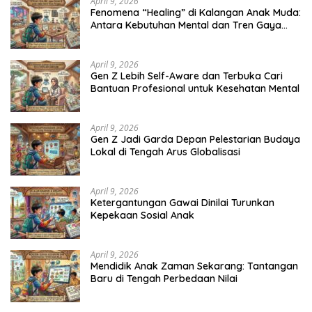
April 9, 2026
Fenomena “Healing” di Kalangan Anak Muda:
Antara Kebutuhan Mental dan Tren Gaya
Hidup
April 9, 2026
Gen Z Lebih Self-Aware dan Terbuka Cari
Bantuan Profesional untuk Kesehatan Mental
April 9, 2026
Gen Z Jadi Garda Depan Pelestarian Budaya
Lokal di Tengah Arus Globalisasi
April 9, 2026
Ketergantungan Gawai Dinilai Turunkan
Kepekaan Sosial Anak
April 9, 2026
Mendidik Anak Zaman Sekarang: Tantangan
Baru di Tengah Perbedaan Nilai