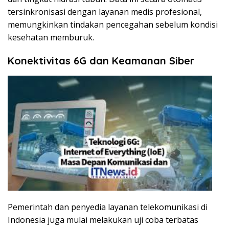
tersinkronisasi dengan layanan medis profesional,
memungkinkan tindakan pencegahan sebelum kondisi
kesehatan memburuk.
Konektivitas 6G dan Keamanan Siber
Pemerintah dan penyedia layanan telekomunikasi di
Indonesia juga mulai melakukan uji coba terbatas