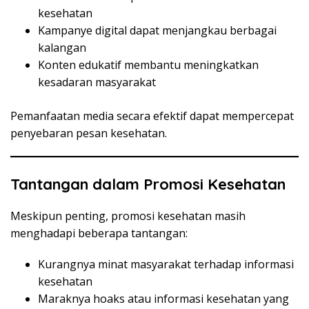
kesehatan
Kampanye digital dapat menjangkau berbagai
kalangan
Konten edukatif membantu meningkatkan
kesadaran masyarakat
Pemanfaatan media secara efektif dapat mempercepat
penyebaran pesan kesehatan.
Tantangan dalam Promosi Kesehatan
Meskipun penting, promosi kesehatan masih
menghadapi beberapa tantangan:
Kurangnya minat masyarakat terhadap informasi
kesehatan
Maraknya hoaks atau informasi kesehatan yang