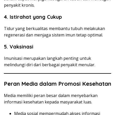
penyakit kronis.
4. Istirahat yang Cukup
Tidur yang berkualitas membantu tubuh melakukan
regenerasi dan menjaga sistem imun tetap optimal.
5. Vaksinasi
Imunisasi merupakan langkah penting untuk
melindungi diri dari berbagai penyakit menular.
Peran Media dalam Promosi Kesehatan
Media memiliki peran besar dalam menyebarkan
informasi kesehatan kepada masyarakat luas.
Media sosial mempermudah akses informasi