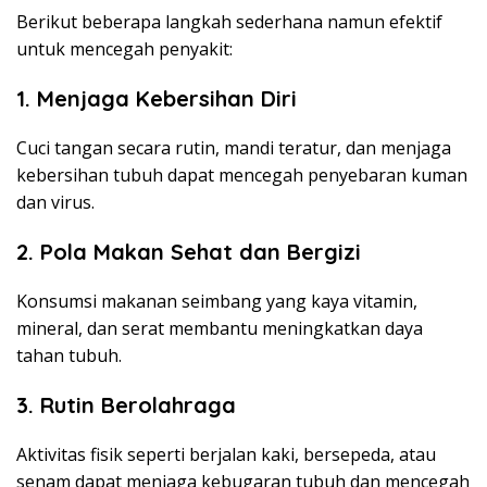
Berikut beberapa langkah sederhana namun efektif
untuk mencegah penyakit:
1. Menjaga Kebersihan Diri
Cuci tangan secara rutin, mandi teratur, dan menjaga
kebersihan tubuh dapat mencegah penyebaran kuman
dan virus.
2. Pola Makan Sehat dan Bergizi
Konsumsi makanan seimbang yang kaya vitamin,
mineral, dan serat membantu meningkatkan daya
tahan tubuh.
3. Rutin Berolahraga
Aktivitas fisik seperti berjalan kaki, bersepeda, atau
senam dapat menjaga kebugaran tubuh dan mencegah