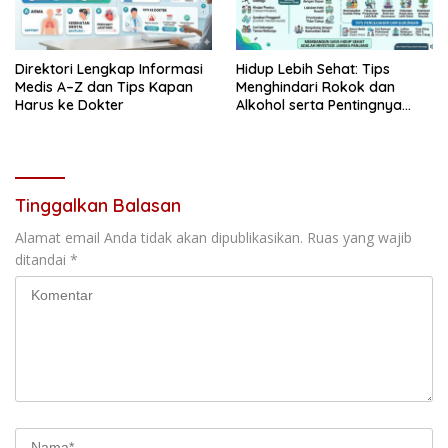
Direktori Lengkap Informasi
Hidup Lebih Sehat: Tips
Medis A–Z dan Tips Kapan
Menghindari Rokok dan
Harus ke Dokter
Alkohol serta Pentingnya
Kesehatan Mental
Tinggalkan Balasan
Alamat email Anda tidak akan dipublikasikan.
Ruas yang wajib
ditandai
*