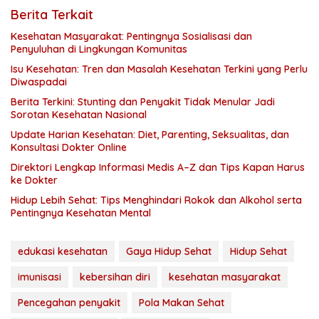
Berita Terkait
Kesehatan Masyarakat: Pentingnya Sosialisasi dan
Penyuluhan di Lingkungan Komunitas
Isu Kesehatan: Tren dan Masalah Kesehatan Terkini yang Perlu
Diwaspadai
Berita Terkini: Stunting dan Penyakit Tidak Menular Jadi
Sorotan Kesehatan Nasional
Update Harian Kesehatan: Diet, Parenting, Seksualitas, dan
Konsultasi Dokter Online
Direktori Lengkap Informasi Medis A–Z dan Tips Kapan Harus
ke Dokter
Hidup Lebih Sehat: Tips Menghindari Rokok dan Alkohol serta
Pentingnya Kesehatan Mental
edukasi kesehatan
Gaya Hidup Sehat
Hidup Sehat
imunisasi
kebersihan diri
kesehatan masyarakat
Pencegahan penyakit
Pola Makan Sehat