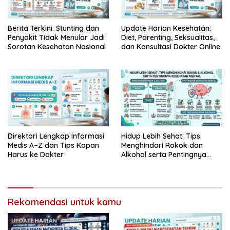
Berita Terkini: Stunting dan
Update Harian Kesehatan:
Penyakit Tidak Menular Jadi
Diet, Parenting, Seksualitas,
Sorotan Kesehatan Nasional
dan Konsultasi Dokter Online
Direktori Lengkap Informasi
Hidup Lebih Sehat: Tips
Medis A–Z dan Tips Kapan
Menghindari Rokok dan
Harus ke Dokter
Alkohol serta Pentingnya
Kesehatan Mental
Rekomendasi untuk kamu