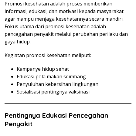
Promosi kesehatan adalah proses memberikan
informasi, edukasi, dan motivasi kepada masyarakat
agar mampu menjaga kesehatannya secara mandiri.
Fokus utama dari promosi kesehatan adalah
pencegahan penyakit melalui perubahan perilaku dan
gaya hidup.
Kegiatan promosi kesehatan meliputi:
Kampanye hidup sehat
Edukasi pola makan seimbang
Penyuluhan kebersihan lingkungan
Sosialisasi pentingnya vaksinasi
Pentingnya Edukasi Pencegahan
Penyakit