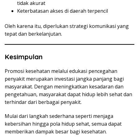
tidak akurat
Keterbatasan akses di daerah terpencil
Oleh karena itu, diperlukan strategi komunikasi yang
tepat dan berkelanjutan.
Kesimpulan
Promosi kesehatan melalui edukasi pencegahan
penyakit merupakan investasi jangka panjang bagi
masyarakat. Dengan meningkatkan kesadaran dan
pengetahuan, masyarakat dapat hidup lebih sehat dan
terhindar dari berbagai penyakit.
Mulai dari langkah sederhana seperti menjaga
kebersihan hingga pola hidup sehat, semua dapat
memberikan dampak besar bagi kesehatan.