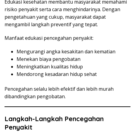
Edukasi kesehatan membantu masyarakat memahami
risiko penyakit serta cara menghindarinya. Dengan
pengetahuan yang cukup, masyarakat dapat
mengambil langkah preventif yang tepat.
Manfaat edukasi pencegahan penyakit:
Mengurangi angka kesakitan dan kematian
Menekan biaya pengobatan
Meningkatkan kualitas hidup
Mendorong kesadaran hidup sehat
Pencegahan selalu lebih efektif dan lebih murah
dibandingkan pengobatan.
Langkah-Langkah Pencegahan
Penyakit