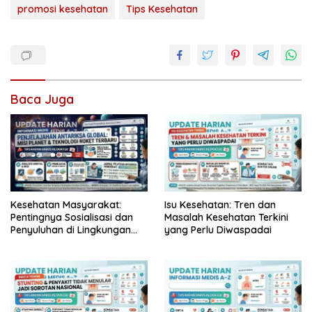
promosi kesehatan
Tips Kesehatan
Baca Juga
Kesehatan Masyarakat:
Isu Kesehatan: Tren dan
Pentingnya Sosialisasi dan
Masalah Kesehatan Terkini
Penyuluhan di Lingkungan
yang Perlu Diwaspadai
Komunitas