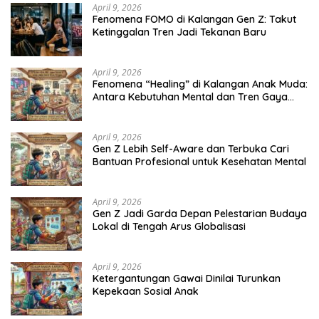
April 9, 2026
Fenomena FOMO di Kalangan Gen Z: Takut
Ketinggalan Tren Jadi Tekanan Baru
April 9, 2026
Fenomena “Healing” di Kalangan Anak Muda:
Antara Kebutuhan Mental dan Tren Gaya
Hidup
April 9, 2026
Gen Z Lebih Self-Aware dan Terbuka Cari
Bantuan Profesional untuk Kesehatan Mental
April 9, 2026
Gen Z Jadi Garda Depan Pelestarian Budaya
Lokal di Tengah Arus Globalisasi
April 9, 2026
Ketergantungan Gawai Dinilai Turunkan
Kepekaan Sosial Anak