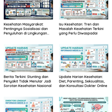
Kesehatan Masyarakat:
Isu Kesehatan: Tren dan
Pentingnya Sosialisasi dan
Masalah Kesehatan Terkini
Penyuluhan di Lingkungan
yang Perlu Diwaspadai
Komunitas
Berita Terkini: Stunting dan
Update Harian Kesehatan:
Penyakit Tidak Menular Jadi
Diet, Parenting, Seksualitas,
Sorotan Kesehatan Nasional
dan Konsultasi Dokter Online