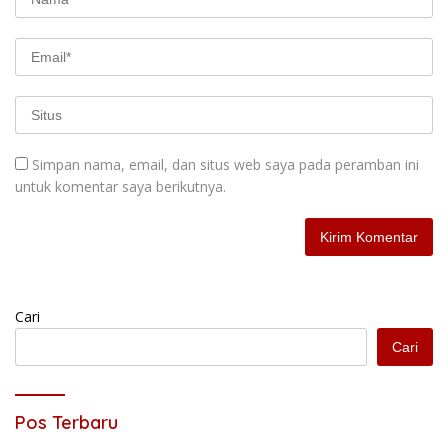
Simpan nama, email, dan situs web saya pada peramban ini
untuk komentar saya berikutnya.
Cari
Cari
Pos Terbaru