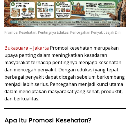
Promosi Kesehatan: Pentingnya Edukasi Pencegahan Penyakit Sejak Dini
Bukasuara
–
Jakarta
Promosi kesehatan merupakan
upaya penting dalam meningkatkan kesadaran
masyarakat terhadap pentingnya menjaga kesehatan
dan mencegah penyakit. Dengan edukasi yang tepat,
berbagai penyakit dapat dicegah sebelum berkembang
menjadi lebih serius. Pencegahan menjadi kunci utama
dalam menciptakan masyarakat yang sehat, produktif,
dan berkualitas.
Apa Itu Promosi Kesehatan?