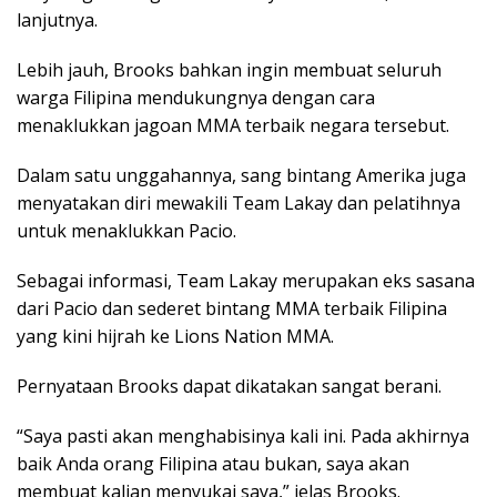
lanjutnya.
Lebih jauh, Brooks bahkan ingin membuat seluruh
warga Filipina mendukungnya dengan cara
menaklukkan jagoan MMA terbaik negara tersebut.
Dalam satu unggahannya, sang bintang Amerika juga
menyatakan diri mewakili Team Lakay dan pelatihnya
untuk menaklukkan Pacio.
Sebagai informasi, Team Lakay merupakan eks sasana
dari Pacio dan sederet bintang MMA terbaik Filipina
yang kini hijrah ke Lions Nation MMA.
Pernyataan Brooks dapat dikatakan sangat berani.
“Saya pasti akan menghabisinya kali ini. Pada akhirnya
baik Anda orang Filipina atau bukan, saya akan
membuat kalian menyukai saya,” jelas Brooks.