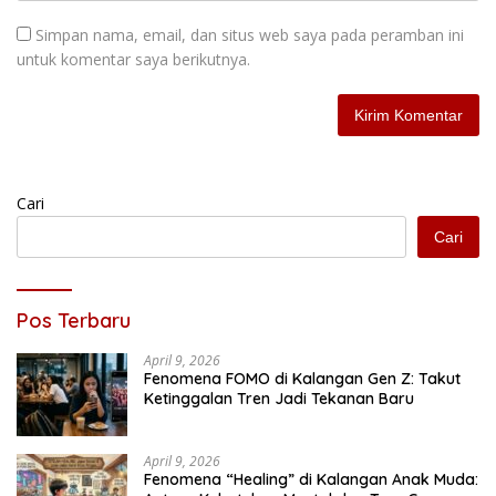
Simpan nama, email, dan situs web saya pada peramban ini
untuk komentar saya berikutnya.
Cari
Cari
Pos Terbaru
April 9, 2026
Fenomena FOMO di Kalangan Gen Z: Takut
Ketinggalan Tren Jadi Tekanan Baru
April 9, 2026
Fenomena “Healing” di Kalangan Anak Muda: