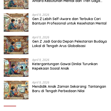
Antara Kebutuhan Mental dan Tren Gaya
Hidup
April 9, 2026
Gen Z Lebih Self-Aware dan Terbuka Cari
Bantuan Profesional untuk Kesehatan Mental
April 9, 2026
Gen Z Jadi Garda Depan Pelestarian Budaya
Lokal di Tengah Arus Globalisasi
April 9, 2026
Ketergantungan Gawai Dinilai Turunkan
Kepekaan Sosial Anak
April 9, 2026
Mendidik Anak Zaman Sekarang: Tantangan
Baru di Tengah Perbedaan Nilai