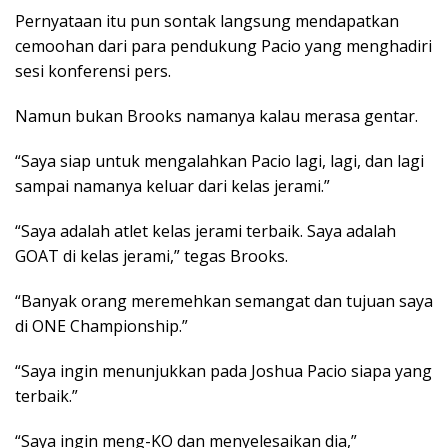
Pernyataan itu pun sontak langsung mendapatkan
cemoohan dari para pendukung Pacio yang menghadiri
sesi konferensi pers.
Namun bukan Brooks namanya kalau merasa gentar.
“Saya siap untuk mengalahkan Pacio lagi, lagi, dan lagi
sampai namanya keluar dari kelas jerami.”
“Saya adalah atlet kelas jerami terbaik. Saya adalah
GOAT di kelas jerami,” tegas Brooks.
“Banyak orang meremehkan semangat dan tujuan saya
di ONE Championship.”
“Saya ingin menunjukkan pada Joshua Pacio siapa yang
terbaik.”
“Saya ingin meng-KO dan menyelesaikan dia,”