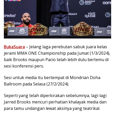
BukaSuara
– Jelang laga perebutan sabuk juara kelas
jerami MMA ONE Championship pada Jumat (1/3/2024),
baik Brooks maupun Pacio telah lebih dulu bertemu di
sesi konferensi pers.
Sesi untuk media itu bertempat di Mondrian Doha
Ballroom pada Selasa (27/2/2024).
Seperti yang telah diperkirakan sebelumnya, lagi-lagi
Jarred Brooks mencuri perhatian khalayak media dan
para tamu undangan lewat aksinya yang teatrikal.