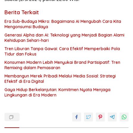
Berita Terkait
Era Sub-Budaya Mikro: Bagaimana AI Mengubah Cara Kita
Mengonsumsi Budaya
Generasi Alpha dan AI: Teknologi yang Menjadi Bagian Alami
Kehidupan Sehari-hari
Tren Liburan Tanpa Gawai: Cara Efektif Memperbaiki Pola
Tidur dan Fokus
Konsumen Modern Lebih Menyukai Brand Partisipatif: Tren
Remixing dalam Pemasaran
Membangun Merek Pribadi Melalui Media Sosial: Strategi
Efektif di Era Digital
Gaya Hidup Berkelanjutan: Komitmen Nyata Menjaga
Lingkungan di Era Modern