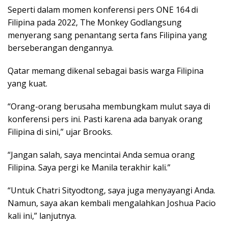
Seperti dalam momen konferensi pers ONE 164 di
Filipina pada 2022, The Monkey Godlangsung
menyerang sang penantang serta fans Filipina yang
berseberangan dengannya.
Qatar memang dikenal sebagai basis warga Filipina
yang kuat.
“Orang-orang berusaha membungkam mulut saya di
konferensi pers ini. Pasti karena ada banyak orang
Filipina di sini,” ujar Brooks.
“Jangan salah, saya mencintai Anda semua orang
Filipina. Saya pergi ke Manila terakhir kali.”
“Untuk Chatri Sityodtong, saya juga menyayangi Anda.
Namun, saya akan kembali mengalahkan Joshua Pacio
kali ini,” lanjutnya.