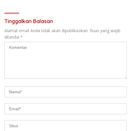
Tinggalkan Balasan
Alamat email Anda tidak akan dipublikasikan.
Ruas yang wajib
ditandai
*