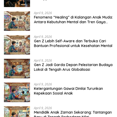
April 9, 2026
Fenomena “Healing” di Kalangan Anak Muda:
Antara Kebutuhan Mental dan Tren Gaya
Hidup
April 9, 2026
Gen Z Lebih Self-Aware dan Terbuka Cari
Bantuan Profesional untuk Kesehatan Mental
April 9, 2026
Gen Z Jadi Garda Depan Pelestarian Budaya
Lokal di Tengah Arus Globalisasi
April 9, 2026
Ketergantungan Gawai Dinilai Turunkan
Kepekaan Sosial Anak
April 9, 2026
Mendidik Anak Zaman Sekarang: Tantangan
Baru di Tengah Perbedaan Nilai