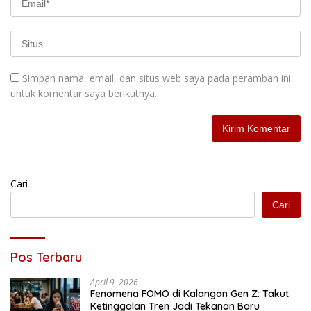
Simpan nama, email, dan situs web saya pada peramban ini
untuk komentar saya berikutnya.
Cari
Cari
Pos Terbaru
April 9, 2026
Fenomena FOMO di Kalangan Gen Z: Takut
Ketinggalan Tren Jadi Tekanan Baru