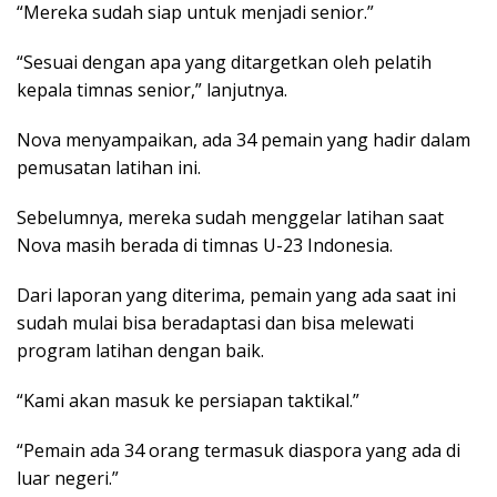
“Mereka sudah siap untuk menjadi senior.”
“Sesuai dengan apa yang ditargetkan oleh pelatih
kepala timnas senior,” lanjutnya.
Nova menyampaikan, ada 34 pemain yang hadir dalam
pemusatan latihan ini.
Sebelumnya, mereka sudah menggelar latihan saat
Nova masih berada di timnas U-23 Indonesia.
Dari laporan yang diterima, pemain yang ada saat ini
sudah mulai bisa beradaptasi dan bisa melewati
program latihan dengan baik.
“Kami akan masuk ke persiapan taktikal.”
“Pemain ada 34 orang termasuk diaspora yang ada di
luar negeri.”