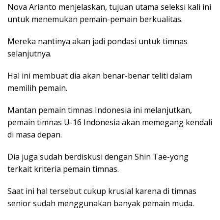
Nova Arianto menjelaskan, tujuan utama seleksi kali ini
untuk menemukan pemain-pemain berkualitas.
Mereka nantinya akan jadi pondasi untuk timnas
selanjutnya.
Hal ini membuat dia akan benar-benar teliti dalam
memilih pemain.
Mantan pemain timnas Indonesia ini melanjutkan,
pemain timnas U-16 Indonesia akan memegang kendali
di masa depan.
Dia juga sudah berdiskusi dengan Shin Tae-yong
terkait kriteria pemain timnas.
Saat ini hal tersebut cukup krusial karena di timnas
senior sudah menggunakan banyak pemain muda.