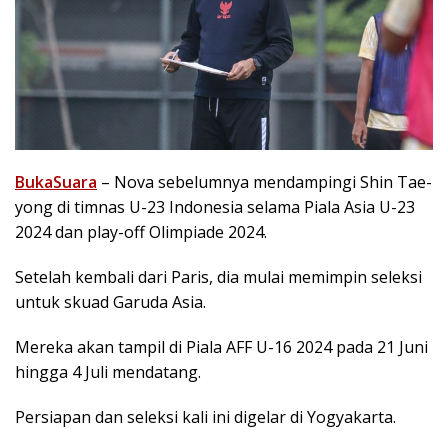
BukaSuara
– Nova sebelumnya mendampingi Shin Tae-
yong di timnas U-23 Indonesia selama Piala Asia U-23
2024 dan play-off Olimpiade 2024.
Setelah kembali dari Paris, dia mulai memimpin seleksi
untuk skuad Garuda Asia.
Mereka akan tampil di Piala AFF U-16 2024 pada 21 Juni
hingga 4 Juli mendatang.
Persiapan dan seleksi kali ini digelar di Yogyakarta.