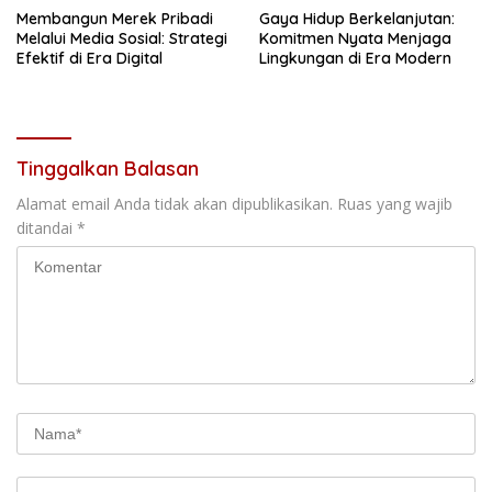
Membangun Merek Pribadi
Gaya Hidup Berkelanjutan:
Melalui Media Sosial: Strategi
Komitmen Nyata Menjaga
Efektif di Era Digital
Lingkungan di Era Modern
Tinggalkan Balasan
Alamat email Anda tidak akan dipublikasikan.
Ruas yang wajib
ditandai
*