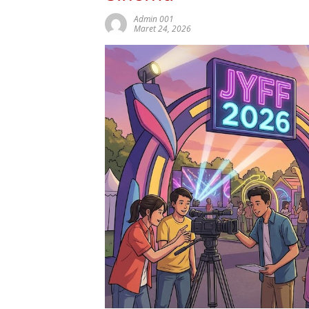
Admin 001
Maret 24, 2026