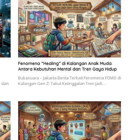
Fenomena “Healing” di Kalangan Anak Muda:
Antara Kebutuhan Mental dan Tren Gaya Hidup
Bukasuara – Jakarta Berita Terkait Fenomena FOMO di
p dan
Kalangan Gen Z: Takut Ketinggalan Tren Jadi…