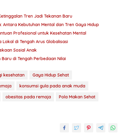
etinggalan Tren Jadi Tekanan Baru
: Antara Kebutuhan Mental dan Tren Gaya Hidup
antuan Profesional untuk Kesehatan Mental
Lokal di Tengah Arus Globalisasi
ekaan Sosial Anak
Baru di Tengah Perbedaan Nilai
i kesehatan
Gaya Hidup Sehat
emaja
konsumsi gula pada anak muda
obesitas pada remaja
Pola Makan Sehat