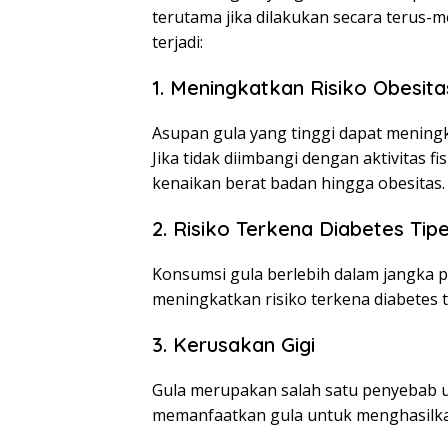
terutama jika dilakukan secara terus-
terjadi:
1. Meningkatkan Risiko Obesita
Asupan gula yang tinggi dapat meningk
Jika tidak diimbangi dengan aktivitas f
kenaikan berat badan hingga obesitas.
2. Risiko Terkena Diabetes Tipe
Konsumsi gula berlebih dalam jangka 
meningkatkan risiko terkena diabetes 
3. Kerusakan Gigi
Gula merupakan salah satu penyebab ut
memanfaatkan gula untuk menghasilka