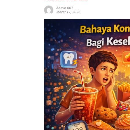
Admin 001
Maret 17, 2026