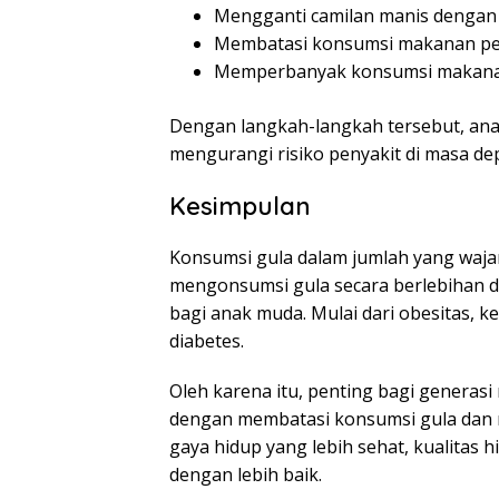
Mengganti camilan manis dengan
Membatasi konsumsi makanan p
Memperbanyak konsumsi makanan
Dengan langkah-langkah tersebut, an
mengurangi risiko penyakit di masa de
Kesimpulan
Konsumsi gula dalam jumlah yang waja
mengonsumsi gula secara berlebihan 
bagi anak muda. Mulai dari obesitas, ke
diabetes.
Oleh karena itu, penting bagi genera
dengan membatasi konsumsi gula dan
gaya hidup yang lebih sehat, kualitas 
dengan lebih baik.