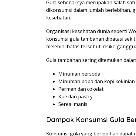
Gula sebenarnya merupakan salah satu
dikonsumsi dalam jumlah berlebihan, 
kesehatan.
Organisasi kesehatan dunia seperti W
konsumsi gula tambahan dibatasi sekita
melebihi batas tersebut, risiko gangg
Gula tambahan sering ditemukan dala
Minuman bersoda
Minuman boba dan kopi kekinian
Permen dan cokelat
Kue dan pastry
Sereal manis
Dampak Konsumsi Gula Ber
Konsumsi gula yang berlebihan dapat 