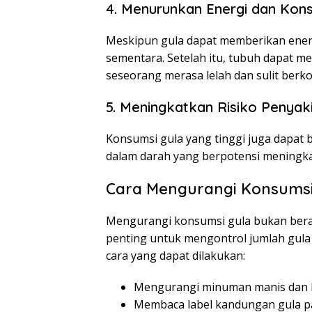
4. Menurunkan Energi dan Kons
Meskipun gula dapat memberikan energ
sementara. Setelah itu, tubuh dapat 
seseorang merasa lelah dan sulit berko
5. Meningkatkan Risiko Penyak
Konsumsi gula yang tinggi juga dapat 
dalam darah yang berpotensi meningkat
Cara Mengurangi Konsumsi
Mengurangi konsumsi gula bukan bera
penting untuk mengontrol jumlah gula
cara yang dapat dilakukan:
Mengurangi minuman manis dan 
Membaca label kandungan gula 