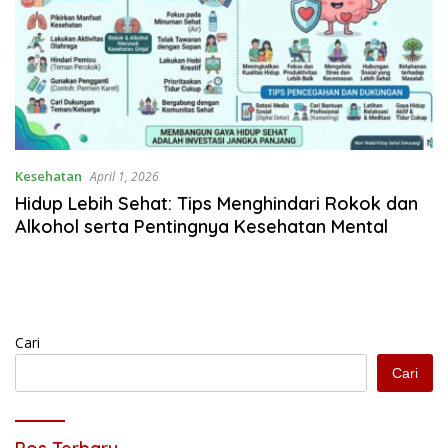
Kesehatan
April 1, 2026
Hidup Lebih Sehat: Tips Menghindari Rokok dan
Alkohol serta Pentingnya Kesehatan Mental
Cari
Cari