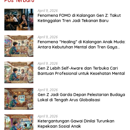
Pos Terbaru
April 9, 2026
Fenomena FOMO di Kalangan Gen Z: Takut
Ketinggalan Tren Jadi Tekanan Baru
April 9, 2026
Fenomena “Healing” di Kalangan Anak Muda:
Antara Kebutuhan Mental dan Tren Gaya
Hidup
April 9, 2026
Gen Z Lebih Self-Aware dan Terbuka Cari
Bantuan Profesional untuk Kesehatan Mental
April 9, 2026
Gen Z Jadi Garda Depan Pelestarian Budaya
Lokal di Tengah Arus Globalisasi
April 9, 2026
Ketergantungan Gawai Dinilai Turunkan
Kepekaan Sosial Anak