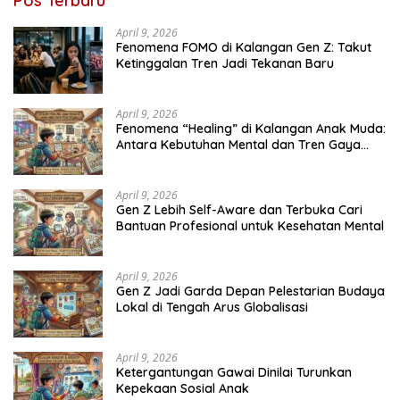
Pos Terbaru
April 9, 2026
Fenomena FOMO di Kalangan Gen Z: Takut
Ketinggalan Tren Jadi Tekanan Baru
April 9, 2026
Fenomena “Healing” di Kalangan Anak Muda:
Antara Kebutuhan Mental dan Tren Gaya
Hidup
April 9, 2026
Gen Z Lebih Self-Aware dan Terbuka Cari
Bantuan Profesional untuk Kesehatan Mental
April 9, 2026
Gen Z Jadi Garda Depan Pelestarian Budaya
Lokal di Tengah Arus Globalisasi
April 9, 2026
Ketergantungan Gawai Dinilai Turunkan
Kepekaan Sosial Anak