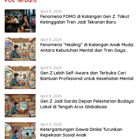
Pos Terbaru
April 9, 2026
Fenomena FOMO di Kalangan Gen Z: Takut
Ketinggalan Tren Jadi Tekanan Baru
April 9, 2026
Fenomena “Healing” di Kalangan Anak Muda:
Antara Kebutuhan Mental dan Tren Gaya
Hidup
April 9, 2026
Gen Z Lebih Self-Aware dan Terbuka Cari
Bantuan Profesional untuk Kesehatan Mental
April 9, 2026
Gen Z Jadi Garda Depan Pelestarian Budaya
Lokal di Tengah Arus Globalisasi
April 9, 2026
Ketergantungan Gawai Dinilai Turunkan
Kepekaan Sosial Anak