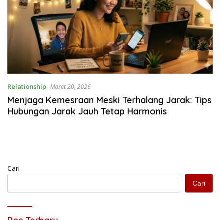
Relationship
Maret 20, 2026
Menjaga Kemesraan Meski Terhalang Jarak: Tips
Hubungan Jarak Jauh Tetap Harmonis
Cari
Cari