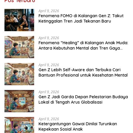
Pos Terbaru
April 9, 2026
Fenomena FOMO di Kalangan Gen Z: Takut
Ketinggalan Tren Jadi Tekanan Baru
April 9, 2026
Fenomena “Healing” di Kalangan Anak Muda:
Antara Kebutuhan Mental dan Tren Gaya
Hidup
April 9, 2026
Gen Z Lebih Self-Aware dan Terbuka Cari
Bantuan Profesional untuk Kesehatan Mental
April 9, 2026
Gen Z Jadi Garda Depan Pelestarian Budaya
Lokal di Tengah Arus Globalisasi
April 9, 2026
Ketergantungan Gawai Dinilai Turunkan
Kepekaan Sosial Anak